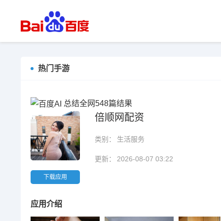
热门手游
总结全网548篇结果
倍顺网配资
类别：
生活服务
更新：
2026-08-07 03:22
下载应用
应用介绍