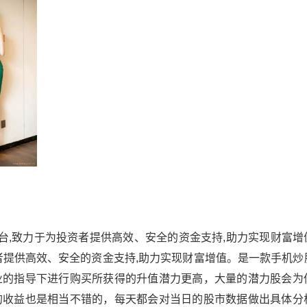
台,致力于为投资者提供高效、安全的资金支持,助力实现财富增
者提供高效、安全的资金支持,助力实现财富增值。是一款手机炒
业的指导下进行购买所获得的升值潜力更高，大量的潜力股会为
的收益也是相当不错的，每天都会对当日的股市数据做出具体分