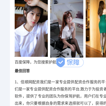
百度保障，为您搜索护航
最佳回答
1、倍顺网配资我们是一家专业提供配资合作服务的平
们是一家专业提供配资合作服务的平台,致力于为投资
软件，提供了专业的团队为你保驾护航，用户们在专
出来，你只要根据自身的需求来选择就可以了，获得