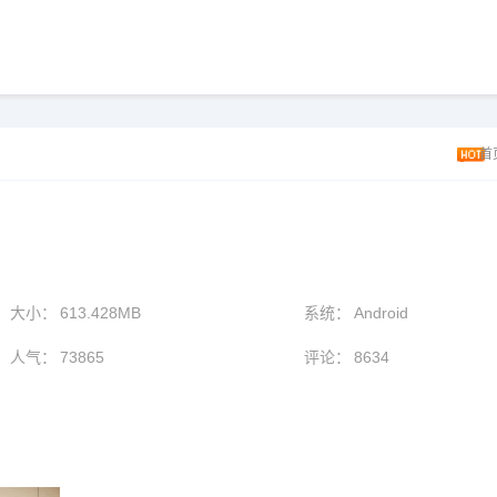
首
大小：
613.428MB
系统：
Android
人气：
73865
评论：
8634